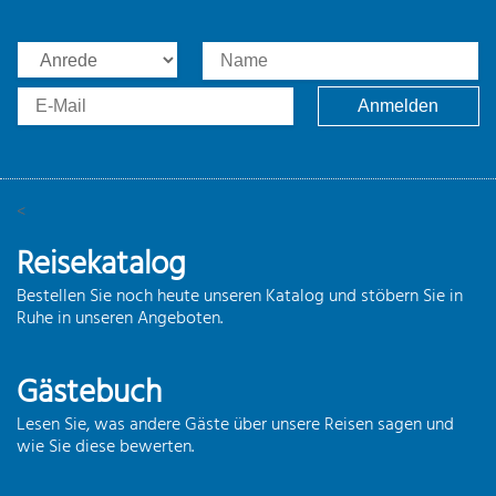
<
Reisekatalog
Bestellen Sie noch heute unseren Katalog und stöbern Sie in
Ruhe in unseren Angeboten.
Gästebuch
Lesen Sie, was andere Gäste über unsere Reisen sagen und
wie Sie diese bewerten.