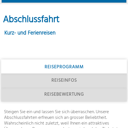
Abschlussfahrt
Kurz- und Ferienreisen
REISEPROGRAMM
REISEINFOS
REISEBEWERTUNG
Steigen Sie ein und lassen Sie sich überraschen. Unsere
Abschlussfahrten erfreuen sich an grosser Beliebtheit.
Wahrscheinlich nicht zuletzt, weil Ihnen ein attraktives