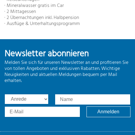
∙ Mineralwasser gratis im Car
∙ 2 Mittagessen
∙ 2 Übernachtungen inkl. Halbpension
∙ Ausflüge & Unterhaltungsprogramm
Newsletter abonnieren
Melden Sie sich für unseren Newsletter an und profitieren Sie
von tollen Angeboten und exklusiven Rabatten. Wichtige
Neuigkeiten und aktuellen Meldungen bequem per Mail
erhalten.