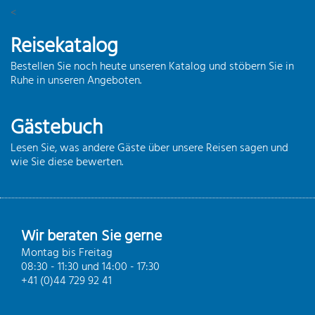
<
Reisekatalog
Bestellen Sie noch heute unseren Katalog und stöbern Sie in
Ruhe in unseren Angeboten.
Gästebuch
Lesen Sie, was andere Gäste über unsere Reisen sagen und
wie Sie diese bewerten.
Wir beraten Sie gerne
Montag bis Freitag
08:30 - 11:30 und 14:00 - 17:30
+41 (0)44 729 92 41